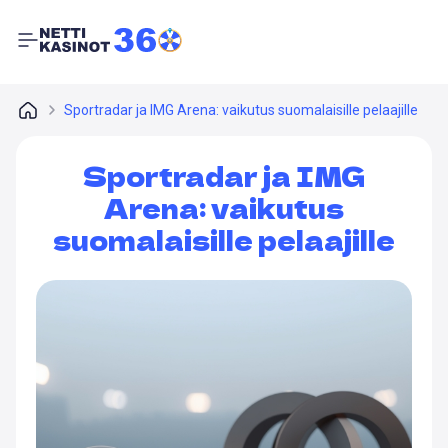
Sportradar ja IMG Arena: vaikutus suomalaisille pelaajille
Sportradar ja IMG
Arena: vaikutus
suomalaisille pelaajille