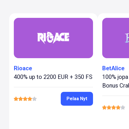
Rioace
BetAlice
400% up to 2200 EUR + 350 FS
100% jopa
Bonus Cra
Pelaa Nyt