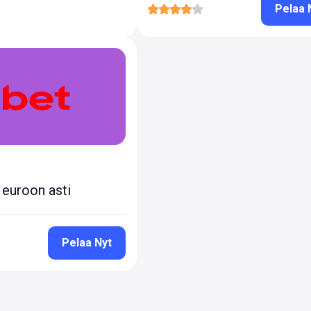
Pelaa 
euroon asti
Pelaa Nyt