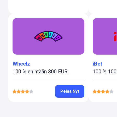
Wheelz
iBet
100 % enintään 300 EUR
100 % 100 
Pelaa Nyt