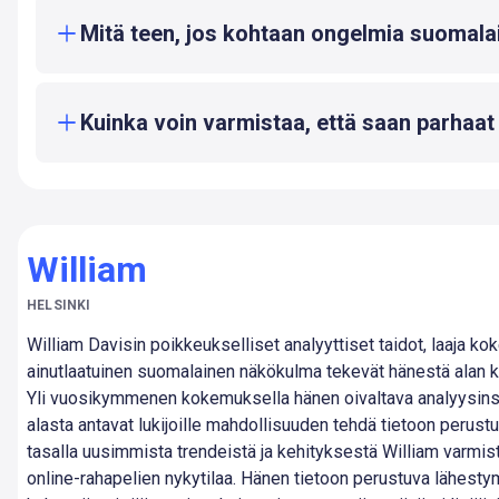
Mitä teen, jos kohtaan ongelmia suomalai
Kuinka voin varmistaa, että saan parhaat 
William
HELSINKI
William Davisin poikkeukselliset analyyttiset taidot, laaja k
ainutlaatuinen suomalainen näkökulma tekevät hänestä alan k
Yli vuosikymmenen kokemuksella hänen oivaltava analyysins
alasta antavat lukijoille mahdollisuuden tehdä tietoon perust
tasalla uusimmista trendeistä ja kehityksestä William varmist
online-rahapelien nykytilaa. Hänen tietoon perustuva lähest