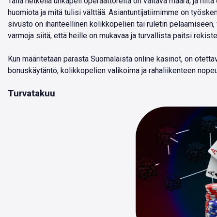
Tällä hetkellä uhkapeli operaattoreita on valtava määrä, ja niit
huomiota ja mitä tulisi välttää. Asiantuntijatiimimme on työske
sivusto on ihanteellinen kolikkopelien tai ruletin pelaamisee
varmoja siitä, että heille on mukavaa ja turvallista paitsi rekis
Kun määritetään parasta Suomalaista online kasinot, on otetta
bonuskäytäntö, kolikkopelien valikoima ja rahaliikenteen nopeus
Turvatakuu