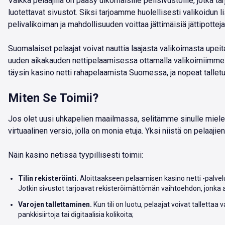
Vaikka pelaajilla on pääsy ulkomaisille pelisivustoille, jotka 
luotettavat sivustot. Siksi tarjoamme huolellisesti valikoidun l
pelivalikoiman ja mahdollisuuden voittaa jättimäisiä jättipotteja
Suomalaiset pelaajat voivat nauttia laajasta valikoimasta upe
uuden aikakauden nettipelaamisessa ottamalla valikoimiimme pa
täysin kasino netti rahapelaamista Suomessa, ja nopeat talletu
Miten Se Toimii?
Jos olet uusi uhkapelien maailmassa, selitämme sinulle mielel
virtuaalinen versio, jolla on monia etuja. Yksi niistä on pelaaj
Näin kasino netissä tyypillisesti toimii:
Tilin rekisteröinti.
Aloittaakseen pelaamisen kasino netti -palvelus
Jotkin sivustot tarjoavat rekisteröimättömän vaihtoehdon, jonka av
Varojen tallettaminen.
Kun tili on luotu, pelaajat voivat tallettaa
pankkisiirtoja tai digitaalisia kolikoita;