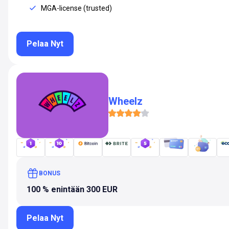
MGA-license (trusted)
Pelaa Nyt
Wheelz
BONUS
100 % enintään 300 EUR
Pelaa Nyt