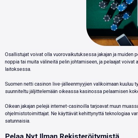
Osallistujat voivat olla vuorovaikutuksessa jakajan ja muiden pe
noppia tai muita välineitä pelin johtamiseen, ja pelaajat voiva
laitoksessa.
Suomen netti casinon live-jälleenmyyjien valikoimaan kuuluu tyyp
suunniteltu jäljittelemään oikeassa kasinossa pelaamisen koke
Oikean jakajan pelejä internet-casinoilla tarjoavat muun muass
ohjelmistotoimittajat. Ne käyttävät kehittynyttä teknologiaa varm
satunnaisia.
Pelaa Nyt Ilman Rekisteröitymistä