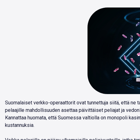
Suomalaiset verkko-operaattorit ovat tunnettuja siitä, että ne
pelaajille mahdollisuuden asettaa päivittäiset peliajat ja vedo
Kannattaa huomata, että Suomessa valtiolla on monopoli kasinot 
kustannuksia.