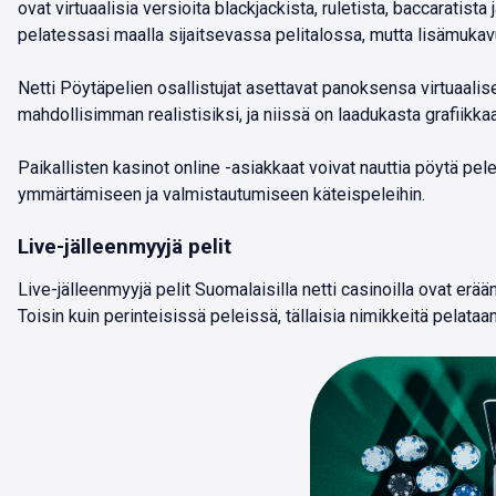
ovat virtuaalisia versioita blackjackista, ruletista, baccaratist
pelatessasi maalla sijaitsevassa pelitalossa, mutta lisämukavu
Netti Pöytäpelien osallistujat asettavat panoksensa virtuaalise
mahdollisimman realistisiksi, ja niissä on laadukasta grafiik
Paikallisten kasinot online -asiakkaat voivat nauttia pöytä pe
ymmärtämiseen ja valmistautumiseen käteispeleihin.
Live-jälleenmyyjä pelit
Live-jälleenmyyjä pelit Suomalaisilla netti casinoilla ovat er
Toisin kuin perinteisissä peleissä, tällaisia nimikkeitä pelataan