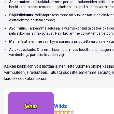
Asiantuntemus.
Luokituksemme perustuu kokeneiden netti kasino -
henkilökohtaisesti testanneet jokaisen uhkapeli alustan varmist
Objektiivisuus.
Valintaprosessimme on puolueeton ja objektiivinen
esittelemme ne listallamme;
Avoimuus.
Tarjoamme selkeää ja yksityiskohtaista tietoa jokaises
pelivalikoima ja maksutavat. Näin lukijamme voivat tehdä tietoon p
Maine.
Esittelemme vain hyvämaineisia ja luotettavia online-kasino
Asiakaspalaute.
Otamme huomioon myös todellisten pelaajien p
vaihtoehtoja paikallisille vedonlyöjille.
Kaiken kaikkiaan voit luottaa siihen, että Suomen online kasin
varmuuteen ja reiluuteen. Tutustu suosittelemiemme sivustoje
laadukkaan kokemuksen.
Wildz