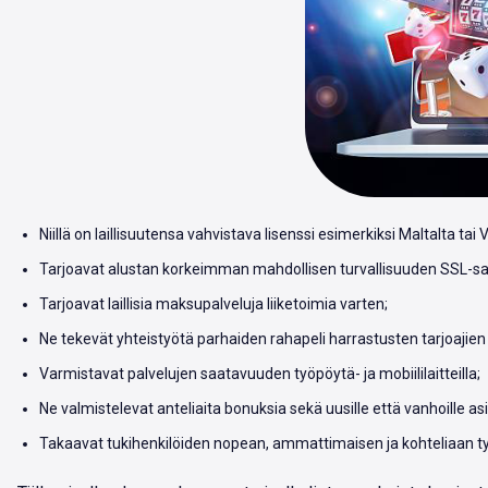
Niillä on laillisuutensa vahvistava lisenssi esimerkiksi Maltalta tai 
Tarjoavat alustan korkeimman mahdollisen turvallisuuden SSL-sal
Tarjoavat laillisia maksupalveluja liiketoimia varten;
Ne tekevät yhteistyötä parhaiden rahapeli harrastusten tarjoajien 
Varmistavat palvelujen saatavuuden työpöytä- ja mobiililaitteilla;
Ne valmistelevat anteliaita bonuksia sekä uusille että vanhoille asi
Takaavat tukihenkilöiden nopean, ammattimaisen ja kohteliaan t