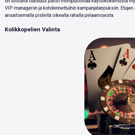
on loistava tilaisuus paitsi monipuolistaa käyttökokemusta myö
VIP-manageriin ja kohdennettuihin kampanjatarjouksiin. Etuje
ansaitsemalla pisteitä oikealla rahalla pelaamisesta.
Kolikkopelien Valinta