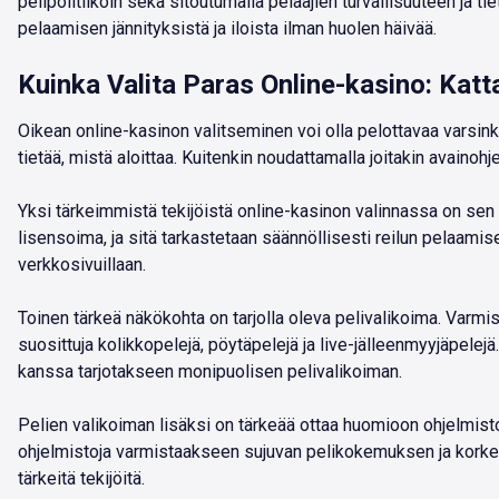
pelipolitiikoin sekä sitoutumalla pelaajien turvallisuuteen ja ti
pelaamisen jännityksistä ja iloista ilman huolen häivää.
Kuinka Valita Paras Online-kasino: Kat
Oikean online-kasinon valitseminen voi olla pelottavaa varsinkin
tietää, mistä aloittaa. Kuitenkin noudattamalla joitakin avainohj
Yksi tärkeimmistä tekijöistä online-kasinon valinnassa on sen
lisensoima, ja sitä tarkastetaan säännöllisesti reilun pelaamis
verkkosivuillaan.
Toinen tärkeä näkökohta on tarjolla oleva pelivalikoima. Varmis
suosittuja kolikkopelejä, pöytäpelejä ja live-jälleenmyyjäpelejä
kanssa tarjotakseen monipuolisen pelivalikoiman.
Pelien valikoiman lisäksi on tärkeää ottaa huomioon ohjelmist
ohjelmistoja varmistaakseen sujuvan pelikokemuksen ja korkeala
tärkeitä tekijöitä.