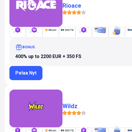
Rioace
BONUS
400% up to 2200 EUR + 350 FS
Pelaa Nyt
Wildz