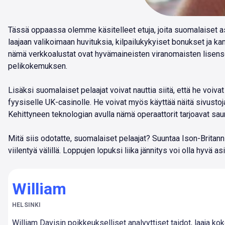
Tässä oppaassa olemme käsitelleet etuja, joita suomalaiset asia
laajaan valikoimaan huvituksia, kilpailukykyiset bonukset ja ka
nämä verkkoalustat ovat hyvämaineisten viranomaisten lisensoim
pelikokemuksen.
Lisäksi suomalaiset pelaajat voivat nauttia siitä, että he voi
fyysiselle UK-casinolle. He voivat myös käyttää näitä sivustoja mo
Kehittyneen teknologian avulla nämä operaattorit tarjoavat sa
Mitä siis odotatte, suomalaiset pelaajat? Suuntaa Ison-Britann
viilentyä välillä. Loppujen lopuksi liika jännitys voi olla hyvä
William
HELSINKI
William Davisin poikkeukselliset analyyttiset taidot, laaja k