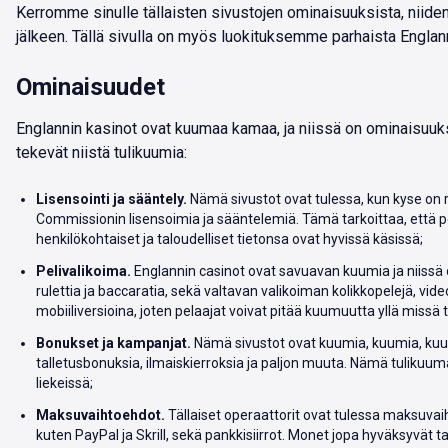
Kerromme sinulle tällaisten sivustojen ominaisuuksista, niiden 
jälkeen. Tällä sivulla on myös luokituksemme parhaista Englann
Ominaisuudet
Englannin kasinot ovat kuumaa kamaa, ja niissä on ominaisuuksia
tekevät niistä tulikuumia:
Lisensointi ja sääntely.
Nämä sivustot ovat tulessa, kun kyse on re
Commissionin lisensoimia ja sääntelemiä. Tämä tarkoittaa, että pela
henkilökohtaiset ja taloudelliset tietonsa ovat hyvissä käsissä;
Pelivalikoima.
Englannin casinot ovat savuavan kuumia ja niissä on
rulettia ja baccaratia, sekä valtavan valikoiman kolikkopelejä, vid
mobiiliversioina, joten pelaajat voivat pitää kuumuutta yllä missä
Bonukset ja kampanjat.
Nämä sivustot ovat kuumia, kuumia, kuumia
talletusbonuksia, ilmaiskierroksia ja paljon muuta. Nämä tuliku
liekeissä;
Maksuvaihtoehdot.
Tällaiset operaattorit ovat tulessa maksuvai
kuten PayPal ja Skrill, sekä pankkisiirrot. Monet jopa hyväksyvät 