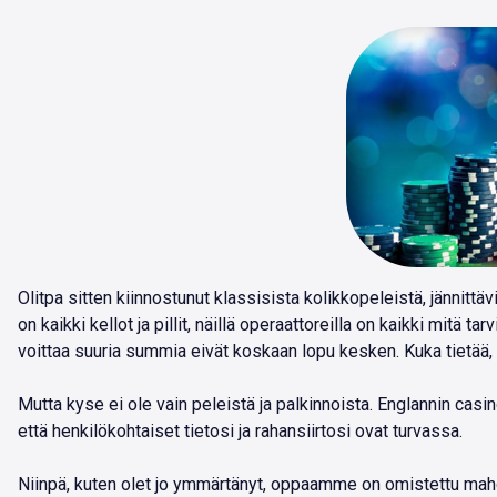
Olitpa sitten kiinnostunut klassisista kolikkopeleistä, jännittä
on kaikki kellot ja pillit, näillä operaattoreilla on kaikki mitä ta
voittaa suuria summia eivät koskaan lopu kesken. Kuka tietää, eh
Mutta kyse ei ole vain peleistä ja palkinnoista. Englannin casino
että henkilökohtaiset tietosi ja rahansiirtosi ovat turvassa.
Niinpä, kuten olet jo ymmärtänyt, oppaamme on omistettu mahdoll