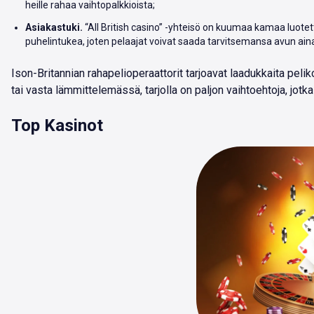
heille rahaa vaihtopalkkioista;
Asiakastuki.
“All British casino” -yhteisö on kuumaa kamaa luotett
puhelintukea, joten pelaajat voivat saada tarvitsemansa avun aina,
Ison-Britannian rahapelioperaattorit tarjoavat laadukkaita pelikok
tai vasta lämmittelemässä, tarjolla on paljon vaihtoehtoja, jotka
Top Kasinot