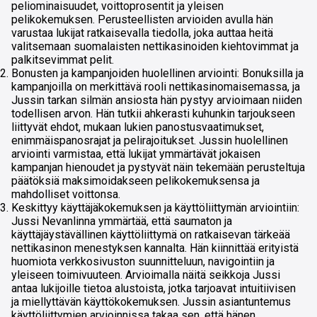
peliominaisuudet, voittoprosentit ja yleisen
pelikokemuksen. Perusteellisten arvioiden avulla hän
varustaa lukijat ratkaisevalla tiedolla, joka auttaa heitä
valitsemaan suomalaisten nettikasinoiden kiehtovimmat ja
palkitsevimmat pelit.
Bonusten ja kampanjoiden huolellinen arviointi: Bonuksilla ja
kampanjoilla on merkittävä rooli nettikasinomaisemassa, ja
Jussin tarkan silmän ansiosta hän pystyy arvioimaan niiden
todellisen arvon. Hän tutkii ahkerasti kuhunkin tarjoukseen
liittyvät ehdot, mukaan lukien panostusvaatimukset,
enimmäispanosrajat ja pelirajoitukset. Jussin huolellinen
arviointi varmistaa, että lukijat ymmärtävät jokaisen
kampanjan hienoudet ja pystyvät näin tekemään perusteltuja
päätöksiä maksimoidakseen pelikokemuksensa ja
mahdolliset voittonsa.
Keskittyy käyttäjäkokemuksen ja käyttöliittymän arviointiin:
Jussi Nevanlinna ymmärtää, että saumaton ja
käyttäjäystävällinen käyttöliittymä on ratkaisevan tärkeää
nettikasinon menestyksen kannalta. Hän kiinnittää erityistä
huomiota verkkosivuston suunnitteluun, navigointiin ja
yleiseen toimivuuteen. Arvioimalla näitä seikkoja Jussi
antaa lukijoille tietoa alustoista, jotka tarjoavat intuitiivisen
ja miellyttävän käyttökokemuksen. Jussin asiantuntemus
käyttöliittymien arvioinnissa takaa sen, että hänen