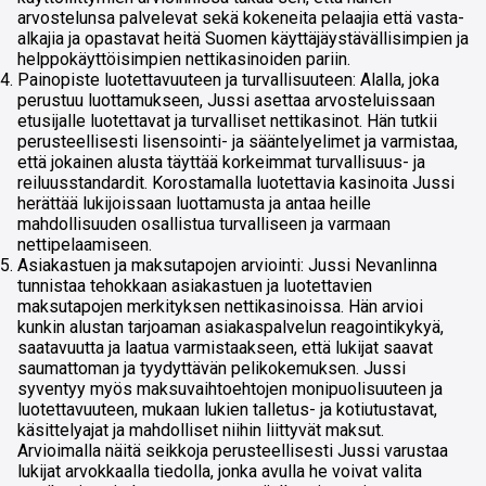
arvostelunsa palvelevat sekä kokeneita pelaajia että vasta-
alkajia ja opastavat heitä Suomen käyttäjäystävällisimpien ja
helppokäyttöisimpien nettikasinoiden pariin.
Painopiste luotettavuuteen ja turvallisuuteen: Alalla, joka
perustuu luottamukseen, Jussi asettaa arvosteluissaan
etusijalle luotettavat ja turvalliset nettikasinot. Hän tutkii
perusteellisesti lisensointi- ja sääntelyelimet ja varmistaa,
että jokainen alusta täyttää korkeimmat turvallisuus- ja
reiluusstandardit. Korostamalla luotettavia kasinoita Jussi
herättää lukijoissaan luottamusta ja antaa heille
mahdollisuuden osallistua turvalliseen ja varmaan
nettipelaamiseen.
Asiakastuen ja maksutapojen arviointi: Jussi Nevanlinna
tunnistaa tehokkaan asiakastuen ja luotettavien
maksutapojen merkityksen nettikasinoissa. Hän arvioi
kunkin alustan tarjoaman asiakaspalvelun reagointikykyä,
saatavuutta ja laatua varmistaakseen, että lukijat saavat
saumattoman ja tyydyttävän pelikokemuksen. Jussi
syventyy myös maksuvaihtoehtojen monipuolisuuteen ja
luotettavuuteen, mukaan lukien talletus- ja kotiutustavat,
käsittelyajat ja mahdolliset niihin liittyvät maksut.
Arvioimalla näitä seikkoja perusteellisesti Jussi varustaa
lukijat arvokkaalla tiedolla, jonka avulla he voivat valita