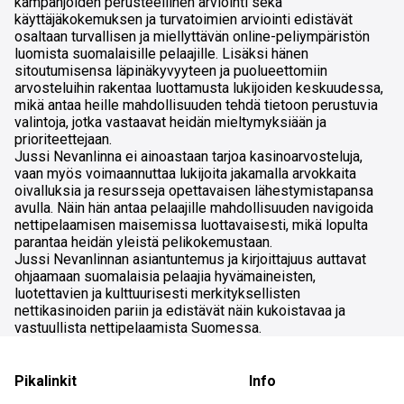
kampanjoiden perusteellinen arviointi sekä
käyttäjäkokemuksen ja turvatoimien arviointi edistävät
osaltaan turvallisen ja miellyttävän online-peliympäristön
luomista suomalaisille pelaajille. Lisäksi hänen
sitoutumisensa läpinäkyvyyteen ja puolueettomiin
arvosteluihin rakentaa luottamusta lukijoiden keskuudessa,
mikä antaa heille mahdollisuuden tehdä tietoon perustuvia
valintoja, jotka vastaavat heidän mieltymyksiään ja
prioriteettejaan.
Jussi Nevanlinna ei ainoastaan tarjoa kasinoarvosteluja,
vaan myös voimaannuttaa lukijoita jakamalla arvokkaita
oivalluksia ja resursseja opettavaisen lähestymistapansa
avulla. Näin hän antaa pelaajille mahdollisuuden navigoida
nettipelaamisen maisemissa luottavaisesti, mikä lopulta
parantaa heidän yleistä pelikokemustaan.
Jussi Nevanlinnan asiantuntemus ja kirjoittajuus auttavat
ohjaamaan suomalaisia pelaajia hyvämaineisten,
luotettavien ja kulttuurisesti merkityksellisten
nettikasinoiden pariin ja edistävät näin kukoistavaa ja
vastuullista nettipelaamista Suomessa.
Pikalinkit
Info