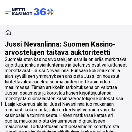
Jussi Nevanlinna: Suomen Kasino-
arvostelujen taitava auktoriteetti
Suomalaisten kasinoarvostelujen saralla on eräs merkittävä
kirjoittaja, jonka asiantuntemus ja tietämys ovat vaikuttaneet
merkittävästi: Jussi Nevanlinna. Runsaan kokemuksen ja
alan syvällisen ymmärryksen ansiosta Jussi on noussut
luotettavaksi ääneksi suomalaisten nettikasinoiden
maailmassa. Tämän artikkelin tarkoituksena on valottaa
Jussin osaamista ja korostaa hänen kirjoittajuutensa
merkitystä suomalaisten kasinoarvostelujen kontekstissa.
Laaja kokemus alalta: Jussi Nevanlinna tuo mukanaan
runsaasti kokemusta, joka on kertynyt vuosien varrella
kasinoalalla toimimisesta. Hänen matkansa kattaa eri
puolia, maakasinoista dynaamiseen digitaaliseen
maisemaan. Todistettuaan nettipelaamisen kehittymistä